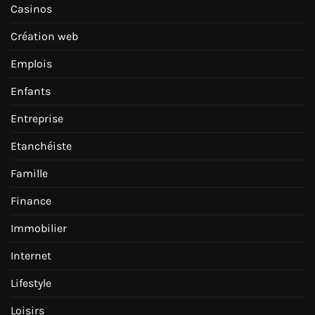
Casinos
Création web
Emplois
Enfants
Entreprise
Etanchéiste
Famille
Finance
Immobilier
Internet
Lifestyle
Loisirs