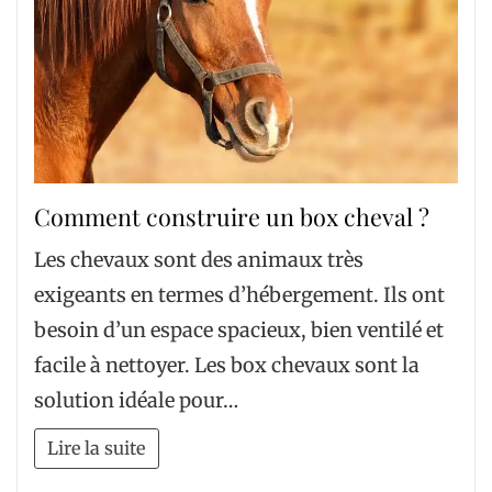
Comment construire un box cheval ?
Les chevaux sont des animaux très
exigeants en termes d’hébergement. Ils ont
besoin d’un espace spacieux, bien ventilé et
facile à nettoyer. Les box chevaux sont la
solution idéale pour…
Lire la suite