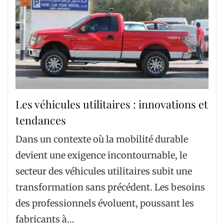
Les véhicules utilitaires : innovations et
tendances
Dans un contexte où la mobilité durable
devient une exigence incontournable, le
secteur des véhicules utilitaires subit une
transformation sans précédent. Les besoins
des professionnels évoluent, poussant les
fabricants à…