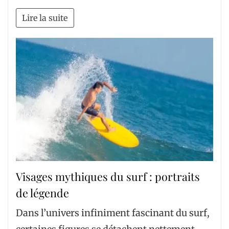
Lire la suite
Visages mythiques du surf : portraits
de légende
Dans l’univers infiniment fascinant du surf,