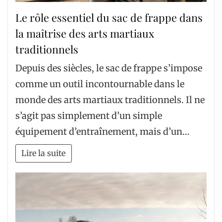
Le rôle essentiel du sac de frappe dans
la maîtrise des arts martiaux
traditionnels
Depuis des siècles, le sac de frappe s’impose
comme un outil incontournable dans le
monde des arts martiaux traditionnels. Il ne
s’agit pas simplement d’un simple
équipement d’entraînement, mais d’un…
Lire la suite