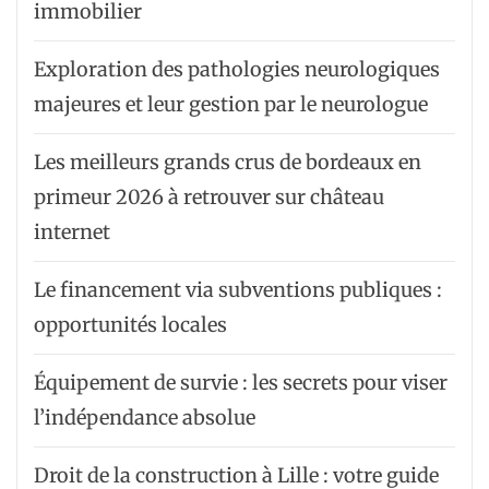
immobilier
Exploration des pathologies neurologiques
majeures et leur gestion par le neurologue
Les meilleurs grands crus de bordeaux en
primeur 2026 à retrouver sur château
internet
Le financement via subventions publiques :
opportunités locales
Équipement de survie : les secrets pour viser
l’indépendance absolue
Droit de la construction à Lille : votre guide