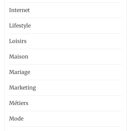
Internet
Lifestyle
Loisirs
Maison
Mariage
Marketing
Métiers
Mode