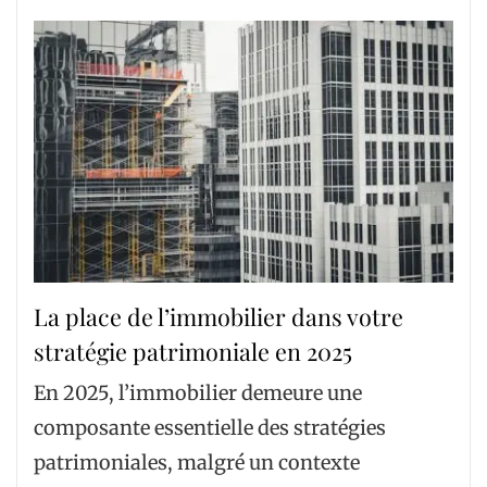
La place de l’immobilier dans votre
stratégie patrimoniale en 2025
En 2025, l’immobilier demeure une
composante essentielle des stratégies
patrimoniales, malgré un contexte