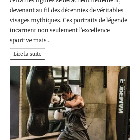
certaines figures se détachent nettement,
devenant au fil des décennies de véritables
visages mythiques. Ces portraits de légende
incarnent non seulement l’excellence
sportive mais…
Lire la suite