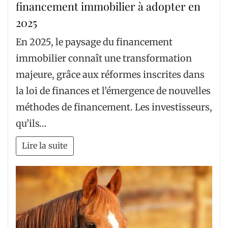
financement immobilier à adopter en
2025
En 2025, le paysage du financement
immobilier connaît une transformation
majeure, grâce aux réformes inscrites dans
la loi de finances et l’émergence de nouvelles
méthodes de financement. Les investisseurs,
qu’ils…
Lire la suite