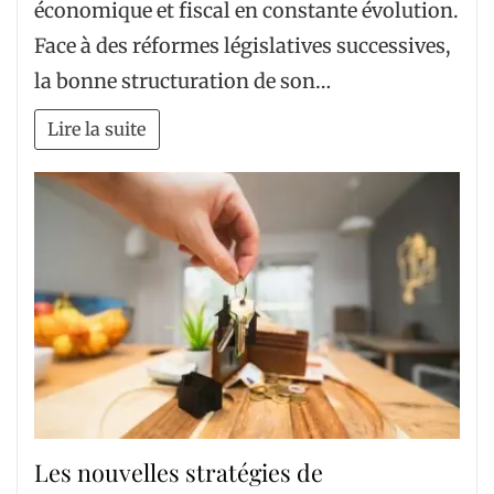
économique et fiscal en constante évolution.
Face à des réformes législatives successives,
la bonne structuration de son…
Lire la suite
Les nouvelles stratégies de