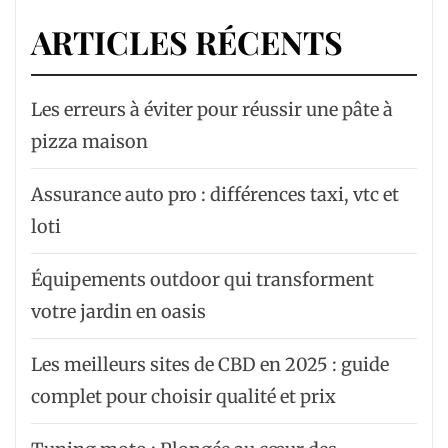
ARTICLES RÉCENTS
Les erreurs à éviter pour réussir une pâte à
pizza maison
Assurance auto pro : différences taxi, vtc et
loti
Équipements outdoor qui transforment
votre jardin en oasis
Les meilleurs sites de CBD en 2025 : guide
complet pour choisir qualité et prix