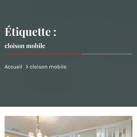
Étiquette :
cloison mobile
Accueil
cloison mobile