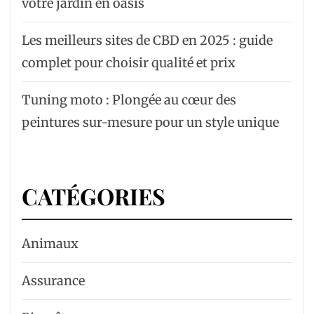
votre jardin en oasis
Les meilleurs sites de CBD en 2025 : guide
complet pour choisir qualité et prix
Tuning moto : Plongée au cœur des
peintures sur-mesure pour un style unique
CATÉGORIES
Animaux
Assurance