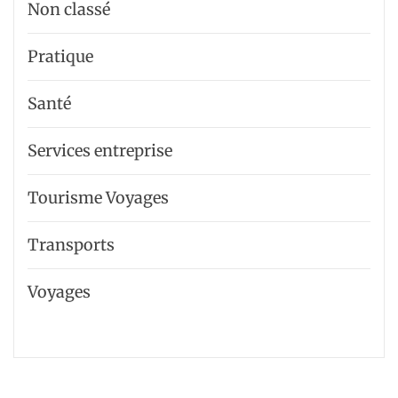
Non classé
Pratique
Santé
Services entreprise
Tourisme Voyages
Transports
Voyages