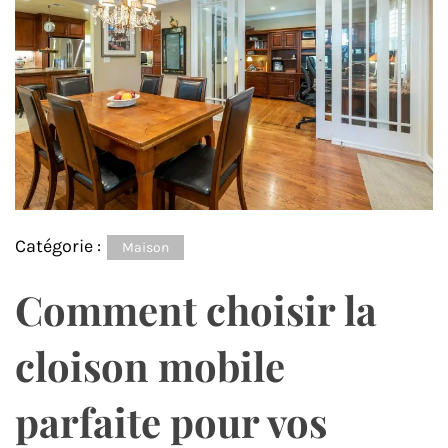
Catégorie :
Maison
Comment choisir la
cloison mobile
parfaite pour vos