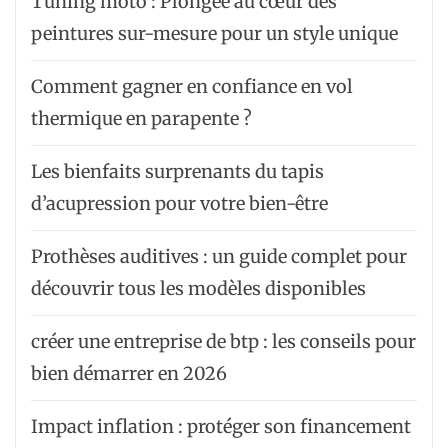
Tuning moto : Plongée au cœur des
peintures sur-mesure pour un style unique
Comment gagner en confiance en vol
thermique en parapente ?
Les bienfaits surprenants du tapis
d’acupression pour votre bien-être
Prothèses auditives : un guide complet pour
découvrir tous les modèles disponibles
créer une entreprise de btp : les conseils pour
bien démarrer en 2026
Impact inflation : protéger son financement