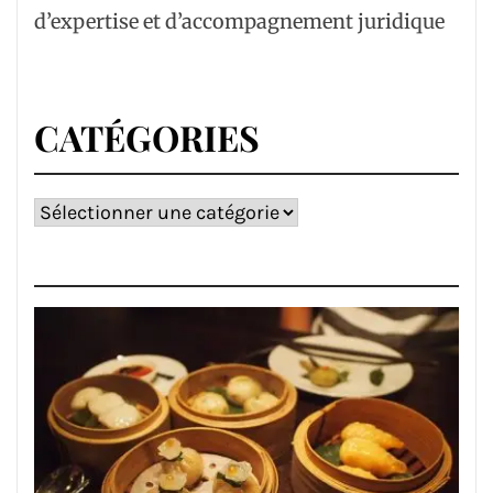
d’expertise et d’accompagnement juridique
CATÉGORIES
Catégories