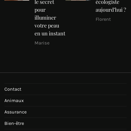
le secret
écologiste
pour
aujourd’hui ?
illuminer
Florent
votre peau
en un instant
Marise
Contact
Animaux
Assurance
Bien-être