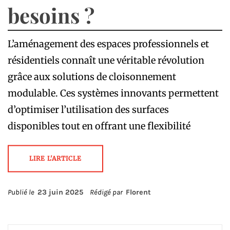
besoins ?
L’aménagement des espaces professionnels et
résidentiels connaît une véritable révolution
grâce aux solutions de cloisonnement
modulable. Ces systèmes innovants permettent
d’optimiser l’utilisation des surfaces
disponibles tout en offrant une flexibilité
LIRE L'ARTICLE
Publié le
23 juin 2025
Rédigé par
Florent