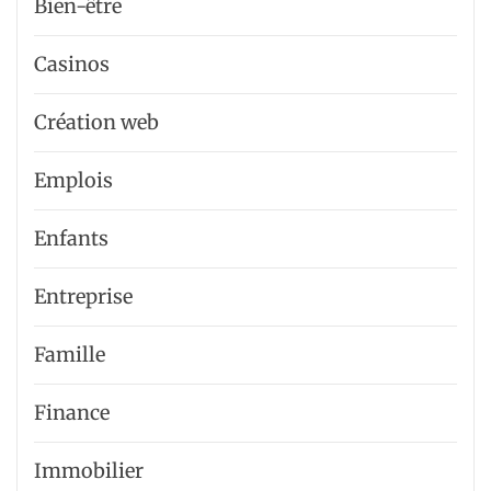
Bien-être
Casinos
Création web
Emplois
Enfants
Entreprise
Famille
Finance
Immobilier