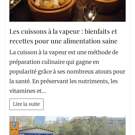
Les cuissons à la vapeur : bienfaits et
recettes pour une alimentation saine
La cuisson à la vapeur est une méthode de
préparation culinaire qui gagne en
popularité grâce à ses nombreux atouts pour
la santé. En préservant les nutriments, les
vitamines et…
Lire la suite