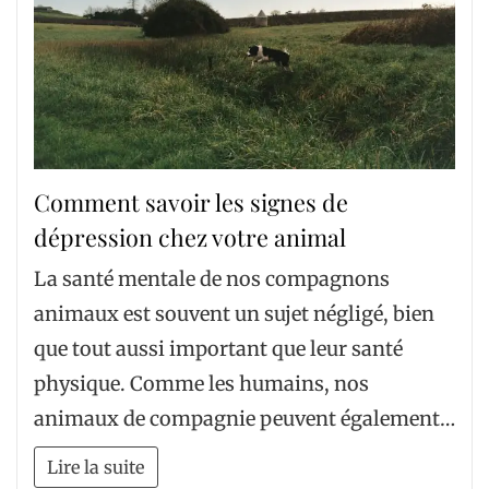
Comment savoir les signes de
dépression chez votre animal
La santé mentale de nos compagnons
animaux est souvent un sujet négligé, bien
que tout aussi important que leur santé
physique. Comme les humains, nos
animaux de compagnie peuvent également…
Lire la suite