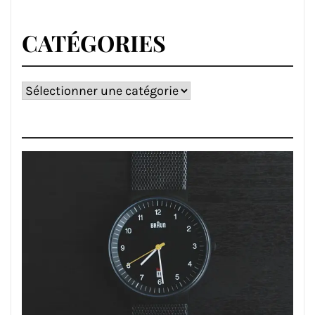
CATÉGORIES
Catégories