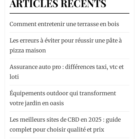
ARTICLES RÉCENTS
Comment entretenir une terrasse en bois
Les erreurs à éviter pour réussir une pâte à
pizza maison
Assurance auto pro : différences taxi, vtc et
loti
Équipements outdoor qui transforment
votre jardin en oasis
Les meilleurs sites de CBD en 2025 : guide
complet pour choisir qualité et prix