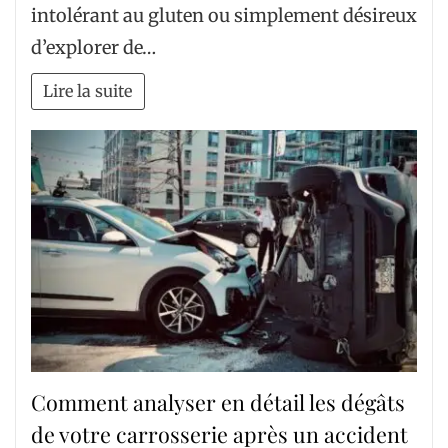
intolérant au gluten ou simplement désireux
d’explorer de…
Lire la suite
Comment analyser en détail les dégâts
de votre carrosserie après un accident