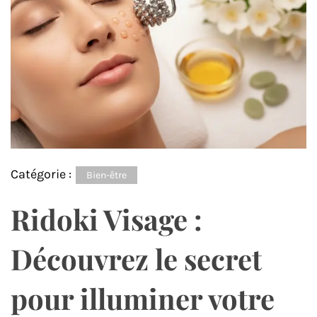
Catégorie :
Bien-être
Ridoki Visage :
Découvrez le secret
pour illuminer votre