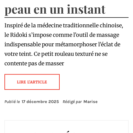
peau en un instant
Inspiré de la médecine traditionnelle chinoise,
le Ridoki s’impose comme l’outil de massage
indispensable pour métamorphoser l’éclat de
votre teint. Ce petit rouleau texturé ne se
contente pas de masser
LIRE L'ARTICLE
Publié le
17 décembre 2025
Rédigé par
Marise