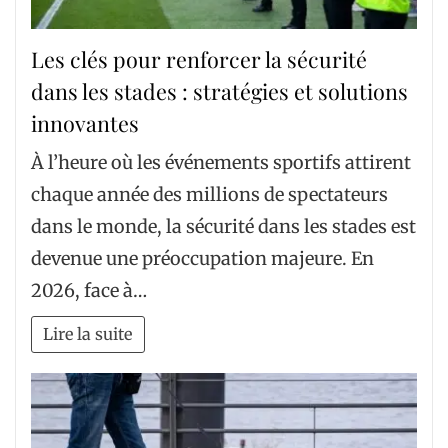
Les clés pour renforcer la sécurité
dans les stades : stratégies et solutions
innovantes
À l’heure où les événements sportifs attirent
chaque année des millions de spectateurs
dans le monde, la sécurité dans les stades est
devenue une préoccupation majeure. En
2026, face à…
Lire la suite