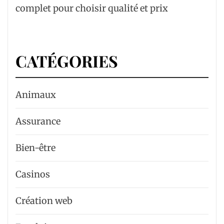
complet pour choisir qualité et prix
CATÉGORIES
Animaux
Assurance
Bien-être
Casinos
Création web