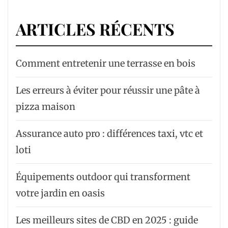
ARTICLES RÉCENTS
Comment entretenir une terrasse en bois
Les erreurs à éviter pour réussir une pâte à
pizza maison
Assurance auto pro : différences taxi, vtc et
loti
Équipements outdoor qui transforment
votre jardin en oasis
Les meilleurs sites de CBD en 2025 : guide