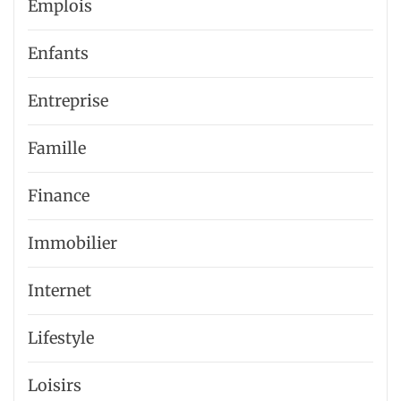
Emplois
Enfants
Entreprise
Famille
Finance
Immobilier
Internet
Lifestyle
Loisirs