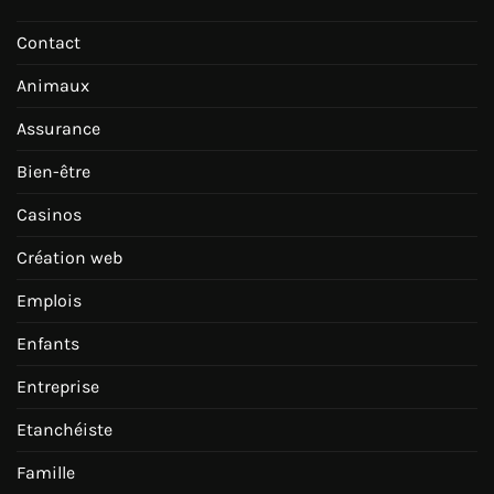
Contact
Animaux
Assurance
Bien-être
Casinos
Création web
Emplois
Enfants
Entreprise
Etanchéiste
Famille