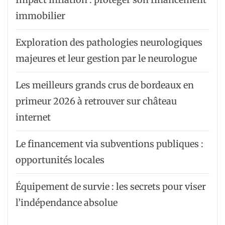
immobilier
Exploration des pathologies neurologiques
majeures et leur gestion par le neurologue
Les meilleurs grands crus de bordeaux en
primeur 2026 à retrouver sur château
internet
Le financement via subventions publiques :
opportunités locales
Équipement de survie : les secrets pour viser
l’indépendance absolue