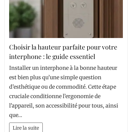
Choisir la hauteur parfaite pour votre
interphone : le guide essentiel
Installer un interphone à la bonne hauteur
est bien plus qu’une simple question
d’esthétique ou de commodité. Cette étape
cruciale conditionne l’ergonomie de
l’appareil, son accessibilité pour tous, ainsi
que…
Lire la suite