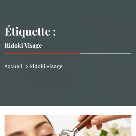
Étiquette :
Ridoki Visage
Accueil
Ridoki Visage