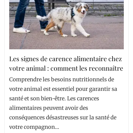
Les signes de carence alimentaire chez
votre animal : comment les reconnaître
Comprendre les besoins nutritionnels de
votre animal est essentiel pour garantir sa
santé et son bien-être. Les carences
alimentaires peuvent avoir des
conséquences désastreuses sur la santé de
votre compagnon…