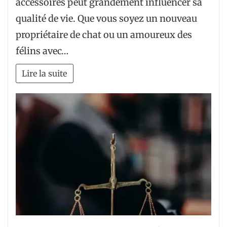
accessoires peut grandement influencer sa
qualité de vie. Que vous soyez un nouveau
propriétaire de chat ou un amoureux des
félins avec…
Lire la suite