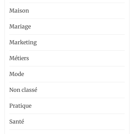
Maison
Mariage
Marketing
Métiers
Mode
Non classé
Pratique
Santé