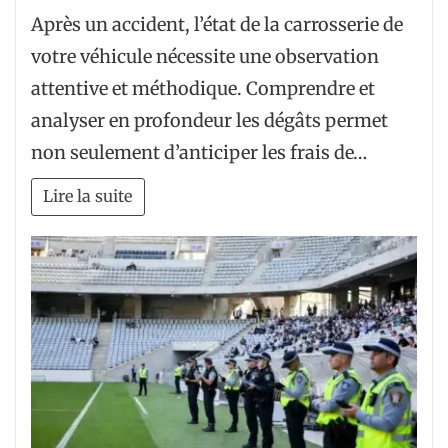
Après un accident, l’état de la carrosserie de
votre véhicule nécessite une observation
attentive et méthodique. Comprendre et
analyser en profondeur les dégâts permet
non seulement d’anticiper les frais de…
Lire la suite