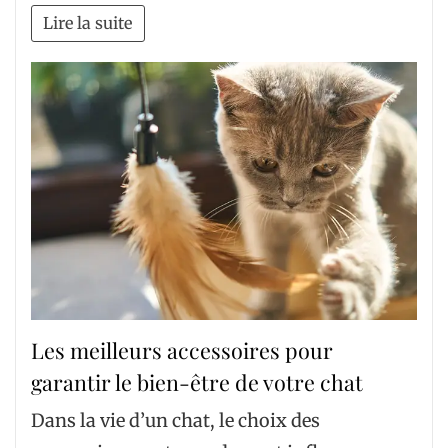
Lire la suite
Les meilleurs accessoires pour
garantir le bien-être de votre chat
Dans la vie d’un chat, le choix des