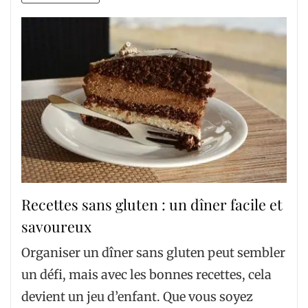
Recettes sans gluten : un dîner facile et
savoureux
Organiser un dîner sans gluten peut sembler
un défi, mais avec les bonnes recettes, cela
devient un jeu d’enfant. Que vous soyez