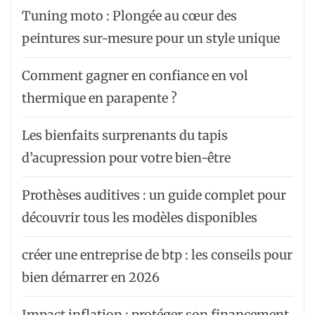
Tuning moto : Plongée au cœur des
peintures sur-mesure pour un style unique
Comment gagner en confiance en vol
thermique en parapente ?
Les bienfaits surprenants du tapis
d’acupression pour votre bien-être
Prothèses auditives : un guide complet pour
découvrir tous les modèles disponibles
créer une entreprise de btp : les conseils pour
bien démarrer en 2026
Impact inflation : protéger son financement