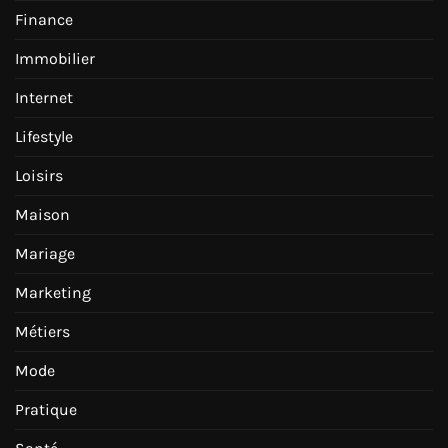
Finance
Immobilier
Internet
Lifestyle
Loisirs
Maison
Mariage
Marketing
Métiers
Mode
Pratique