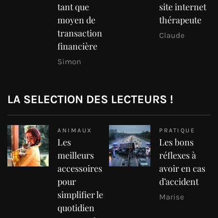
tant que
site internet
moyen de
thérapeute
transaction
Claude
financière
Simon
LA SELECTION DES LECTEURS !
ANIMAUX
PRATIQUE
Les
Les bons
meilleurs
réflexes à
accessoires
avoir en cas
pour
d’accident
simplifier le
Marise
quotidien