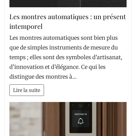
Les montres automatiques : un présent
intemporel
Les montres automatiques sont bien plus
que de simples instruments de mesure du
temps ; elles sont des symboles d’artisanat,
d’innovation et d’élégance. Ce qui les
distingue des montres à…
Lire la suite