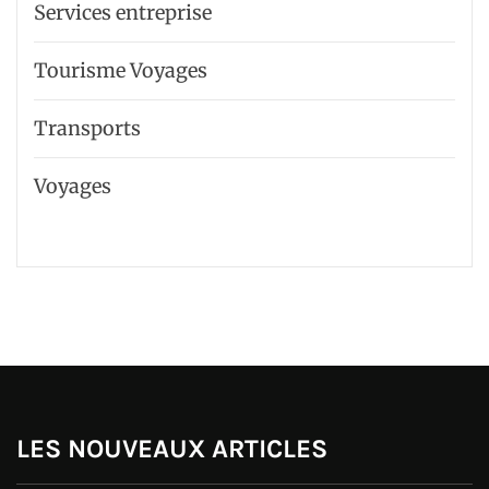
Services entreprise
Tourisme Voyages
Transports
Voyages
LES NOUVEAUX ARTICLES