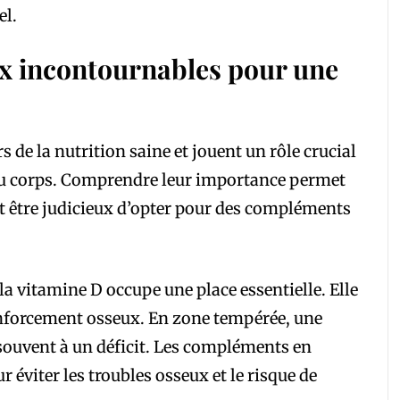
el.
ux incontournables pour une
s de la nutrition saine et jouent un rôle crucial
 du corps. Comprendre leur importance permet
ut être judicieux d’opter pour des compléments
la vitamine D occupe une place essentielle. Elle
renforcement osseux. En zone tempérée, une
 souvent à un déficit. Les compléments en
éviter les troubles osseux et le risque de