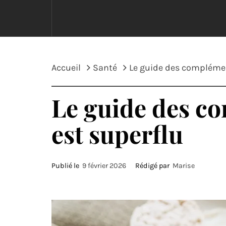
Accueil
Santé
Le guide des compléments
Le guide des com
est superflu
Publié le
9 février 2026
Rédigé par
Marise