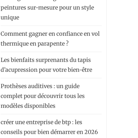
peintures sur-mesure pour un style
unique
Comment gagner en confiance en vol
thermique en parapente ?
Les bienfaits surprenants du tapis
d’acupression pour votre bien-être
Prothèses auditives : un guide
complet pour découvrir tous les
modèles disponibles
créer une entreprise de btp : les
conseils pour bien démarrer en 2026