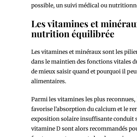
possible, un suivi médical ou nutritionn
Les vitamines et minéra
nutrition équilibrée
Les vitamines et minéraux sont les pilier
dans le maintien des fonctions vitales
de mieux saisir quand et pourquoi il pe
alimentaires.
Parmi les vitamines les plus reconnues, 
favorise l’absorption du calcium et le 
exposition solaire insuffisante conduit
vitamine D sont alors recommandés pour 