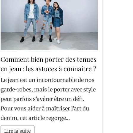
Comment bien porter des tenues
en jean : les astuces à connaître ?
Le jean est un incontournable de nos
garde-robes, mais le porter avec style
peut parfois s’avérer être un défi.
Pour vous aider à maîtriser l’art du
denim, cet article regorge…
Lire la suite