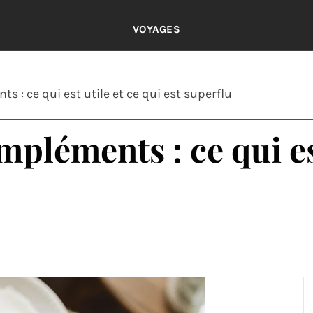
VOYAGES
 : ce qui est utile et ce qui est superflu
pléments : ce qui est