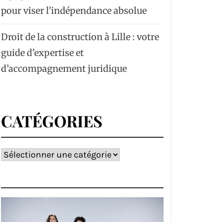
pour viser l’indépendance absolue
Droit de la construction à Lille : votre
guide d’expertise et
d’accompagnement juridique
CATÉGORIES
Catégories