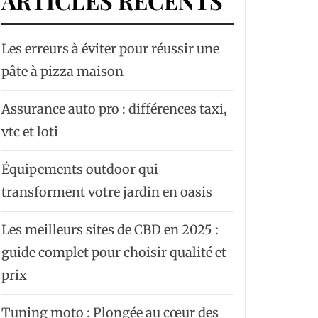
ARTICLES RÉCENTS
Les erreurs à éviter pour réussir une
pâte à pizza maison
Assurance auto pro : différences taxi,
vtc et loti
Équipements outdoor qui
transforment votre jardin en oasis
Les meilleurs sites de CBD en 2025 :
guide complet pour choisir qualité et
prix
Tuning moto : Plongée au cœur des