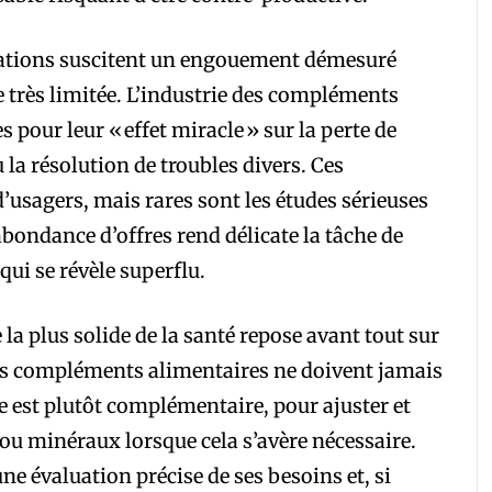
uations suscitent un engouement démesuré
te très limitée. L’industrie des compléments
pour leur « effet miracle » sur la perte de
la résolution de troubles divers. Ces
sagers, mais rares sont les études sérieuses
abondance d’offres rend délicate la tâche de
 qui se révèle superflu.
 la plus solide de la santé repose avant tout sur
Les compléments alimentaires ne doivent jamais
e est plutôt complémentaire, pour ajuster et
ou minéraux lorsque cela s’avère nécessaire.
e évaluation précise de ses besoins et, si