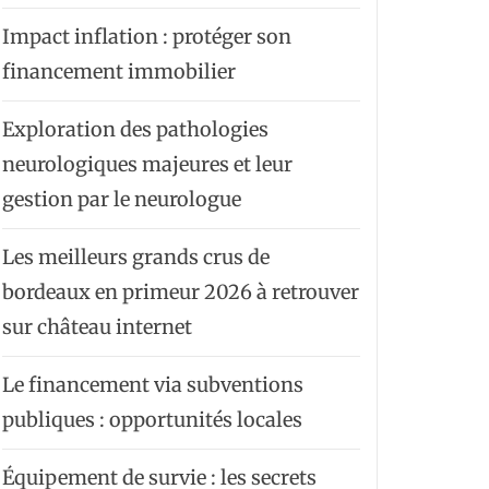
Impact inflation : protéger son
financement immobilier
Exploration des pathologies
neurologiques majeures et leur
gestion par le neurologue
Les meilleurs grands crus de
bordeaux en primeur 2026 à retrouver
sur château internet
Le financement via subventions
publiques : opportunités locales
Équipement de survie : les secrets