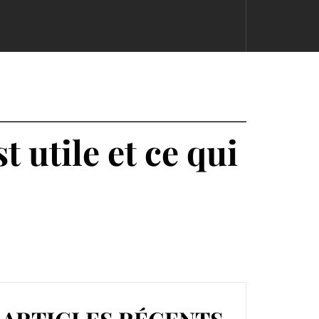
 utile et ce qui