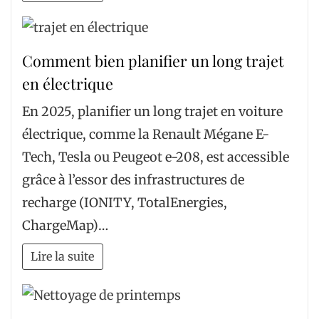
Comment bien planifier un long trajet
en électrique
En 2025, planifier un long trajet en voiture
électrique, comme la Renault Mégane E-
Tech, Tesla ou Peugeot e-208, est accessible
grâce à l’essor des infrastructures de
recharge (IONITY, TotalEnergies,
ChargeMap)…
Lire la suite