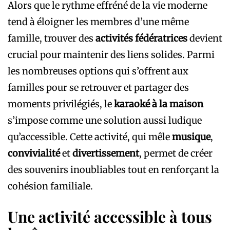
Alors que le rythme effréné de la vie moderne
tend à éloigner les membres d’une même
famille, trouver des
activités fédératrices
devient
crucial pour maintenir des liens solides. Parmi
les nombreuses options qui s’offrent aux
familles pour se retrouver et partager des
moments privilégiés, le
karaoké à la maison
s’impose comme une solution aussi ludique
qu’accessible. Cette activité, qui mêle
musique
,
convivialité
et
divertissement
, permet de créer
des souvenirs inoubliables tout en renforçant la
cohésion familiale.
Une activité accessible à tous