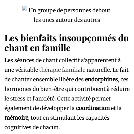
Les bienfaits insoupçonnés du
chant en famille
Les séances de chant collectif s’apparentent à
une véritable
thérapie familiale
naturelle. Le fait
de chanter ensemble libère des
endorphines
, ces
hormones du bien-être qui contribuent à réduire
le stress et l’anxiété. Cette activité permet
également de développer la
coordination
et la
mémoire
, tout en stimulant les capacités
cognitives de chacun.