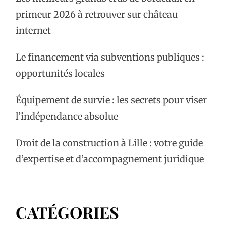
primeur 2026 à retrouver sur château
internet
Le financement via subventions publiques :
opportunités locales
Équipement de survie : les secrets pour viser
l’indépendance absolue
Droit de la construction à Lille : votre guide
d’expertise et d’accompagnement juridique
CATÉGORIES