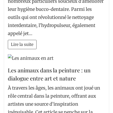
nombreux particuliers soucieux d’améliorer
leur hygiène bucco-dentaire. Parmi les
outils qui ont révolutionné le nettoyage
interdentaire, l’hydropulseur, également
appelé jet…
Lire la suite
Les animaux dans la peinture : un
dialogue entre art et nature
À travers les âges, les animaux ont joué un
rôle central dans la peinture, offrant aux
artistes une source d’inspiration
inépuisable. Cet article se penche sur la