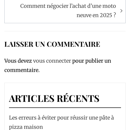
Comment négocier l’achat d’une moto
neuve en 2025 ?
LAISSER UN COMMENTAIRE
Vous devez
vous connecter
pour publier un
commentaire.
ARTICLES RÉCENTS
Les erreurs à éviter pour réussir une pâte à
pizza maison