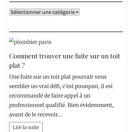
Catégories
Comment trouver une fuite sur un toit
plat ?
Une fuite sur un toit plat pourrait vous
sembler un vrai défi, c’est pourquoi, il est
recommandé de faire appel à un
professionnel qualifié. Bien évidemment,
avant de le recevoir…
Lire la suite