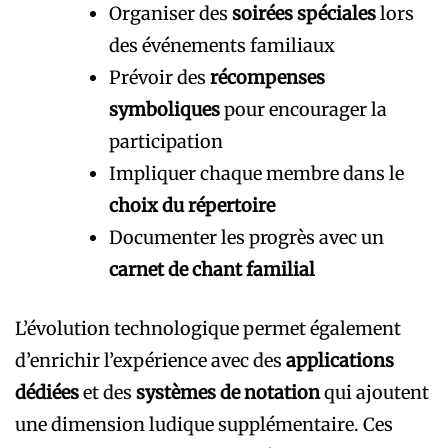
Organiser des
soirées spéciales
lors
des événements familiaux
Prévoir des
récompenses
symboliques
pour encourager la
participation
Impliquer chaque membre dans le
choix du répertoire
Documenter les progrès avec un
carnet de chant familial
L’évolution technologique permet également
d’enrichir l’expérience avec des
applications
dédiées
et des
systèmes de notation
qui ajoutent
une dimension ludique supplémentaire. Ces