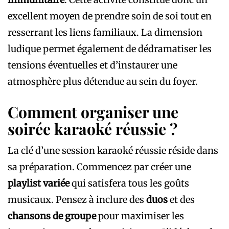
excellent moyen de prendre soin de soi tout en
resserrant les liens familiaux. La dimension
ludique permet également de dédramatiser les
tensions éventuelles et d’instaurer une
atmosphère plus détendue au sein du foyer.
Comment organiser une
soirée karaoké réussie ?
La clé d’une session karaoké réussie réside dans
sa préparation. Commencez par créer une
playlist variée
qui satisfera tous les goûts
musicaux. Pensez à inclure des
duos
et des
chansons de groupe
pour maximiser les