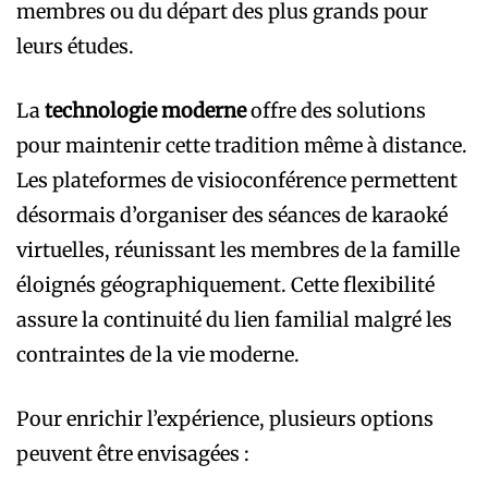
membres ou du départ des plus grands pour
leurs études.
La
technologie moderne
offre des solutions
pour maintenir cette tradition même à distance.
Les plateformes de visioconférence permettent
désormais d’organiser des séances de karaoké
virtuelles, réunissant les membres de la famille
éloignés géographiquement. Cette flexibilité
assure la continuité du lien familial malgré les
contraintes de la vie moderne.
Pour enrichir l’expérience, plusieurs options
peuvent être envisagées :