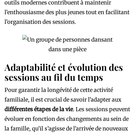
outils modernes contribuent à maintenir
l’enthousiasme des plus jeunes tout en facilitant
l’organisation des sessions.
Adaptabilité et évolution des
sessions au fil du temps
Pour garantir la longévité de cette activité
familiale, il est crucial de savoir l’adapter aux
différentes étapes de la vie
. Les sessions peuvent
évoluer en fonction des changements au sein de
la famille, qu’il s’agisse de l’arrivée de nouveaux