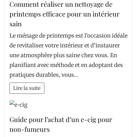
Comment réaliser un nettoyage de
printemps efficace pour un intérieur
sain
Le ménage de printemps est l’occasion idéale
de revitaliser votre intérieur et d’instaurer
une atmosphère plus saine chez vous. En
planifiant avec méthode et en adoptant des
pratiques durables, vous…
Lire la suite
Guide pour l’achat d’un e-cig pour
non-fumeurs