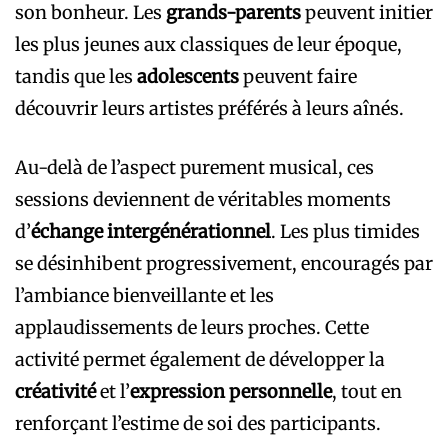
son bonheur. Les
grands-parents
peuvent initier
les plus jeunes aux classiques de leur époque,
tandis que les
adolescents
peuvent faire
découvrir leurs artistes préférés à leurs aînés.
Au-delà de l’aspect purement musical, ces
sessions deviennent de véritables moments
d’
échange intergénérationnel
. Les plus timides
se désinhibent progressivement, encouragés par
l’ambiance bienveillante et les
applaudissements de leurs proches. Cette
activité permet également de développer la
créativité
et l’
expression personnelle
, tout en
renforçant l’estime de soi des participants.