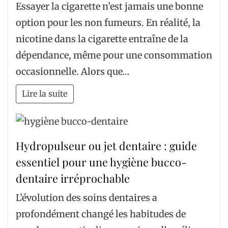
Essayer la cigarette n’est jamais une bonne
option pour les non fumeurs. En réalité, la
nicotine dans la cigarette entraîne de la
dépendance, même pour une consommation
occasionnelle. Alors que…
Lire la suite
Hydropulseur ou jet dentaire : guide
essentiel pour une hygiène bucco-
dentaire irréprochable
L’évolution des soins dentaires a
profondément changé les habitudes de