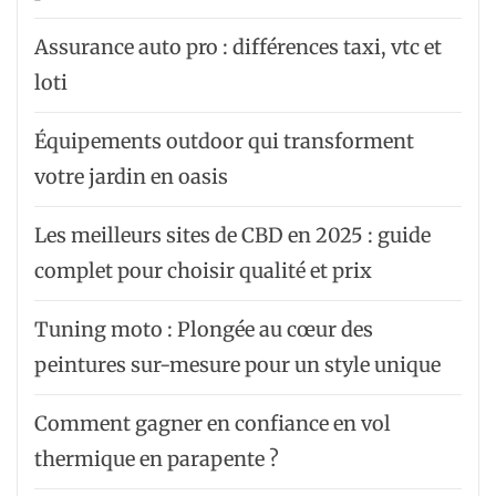
Assurance auto pro : différences taxi, vtc et
loti
Équipements outdoor qui transforment
votre jardin en oasis
Les meilleurs sites de CBD en 2025 : guide
complet pour choisir qualité et prix
Tuning moto : Plongée au cœur des
peintures sur-mesure pour un style unique
Comment gagner en confiance en vol
thermique en parapente ?