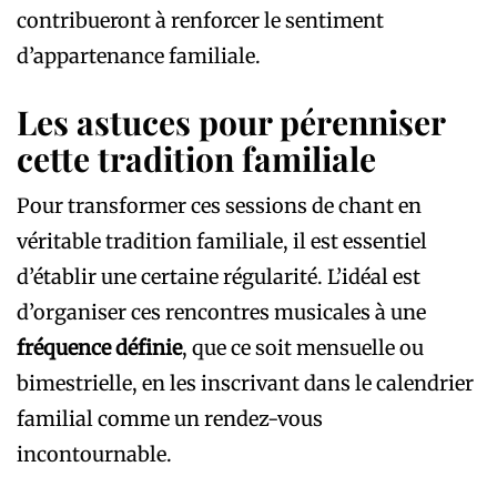
contribueront à renforcer le sentiment
d’appartenance familiale.
Les astuces pour pérenniser
cette tradition familiale
Pour transformer ces sessions de chant en
véritable tradition familiale, il est essentiel
d’établir une certaine régularité. L’idéal est
d’organiser ces rencontres musicales à une
fréquence définie
, que ce soit mensuelle ou
bimestrielle, en les inscrivant dans le calendrier
familial comme un rendez-vous
incontournable.