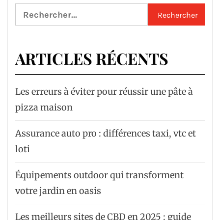
Rechercher :
ARTICLES RÉCENTS
Les erreurs à éviter pour réussir une pâte à
pizza maison
Assurance auto pro : différences taxi, vtc et
loti
Équipements outdoor qui transforment
votre jardin en oasis
Les meilleurs sites de CBD en 2025 : guide