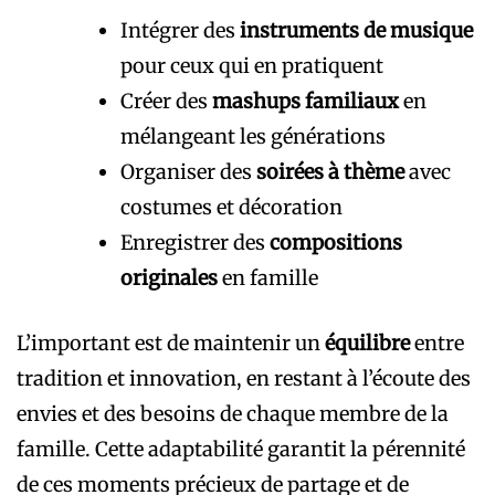
Intégrer des
instruments de musique
pour ceux qui en pratiquent
Créer des
mashups familiaux
en
mélangeant les générations
Organiser des
soirées à thème
avec
costumes et décoration
Enregistrer des
compositions
originales
en famille
L’important est de maintenir un
équilibre
entre
tradition et innovation, en restant à l’écoute des
envies et des besoins de chaque membre de la
famille. Cette adaptabilité garantit la pérennité
de ces moments précieux de partage et de