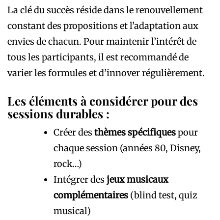
La clé du succès réside dans le renouvellement
constant des propositions et l’adaptation aux
envies de chacun. Pour maintenir l’intérêt de
tous les participants, il est recommandé de
varier les formules et d’innover régulièrement.
Les éléments à considérer pour des
sessions durables :
Créer des
thèmes spécifiques
pour
chaque session (années 80, Disney,
rock…)
Intégrer des
jeux musicaux
complémentaires
(blind test, quiz
musical)