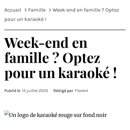
Accueil
Famille
Week-end en famille ? Optez
pour un karaoké !
Week-end en
famille ? Optez
pour un karaoké !
Publié le
15 juillet 2025
Rédigé par
Florent