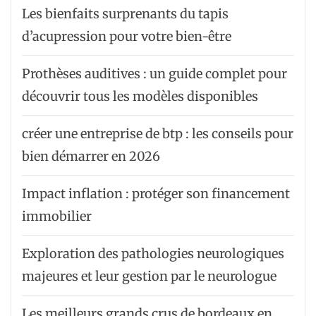
Les bienfaits surprenants du tapis
d’acupression pour votre bien-être
Prothèses auditives : un guide complet pour
découvrir tous les modèles disponibles
créer une entreprise de btp : les conseils pour
bien démarrer en 2026
Impact inflation : protéger son financement
immobilier
Exploration des pathologies neurologiques
majeures et leur gestion par le neurologue
Les meilleurs grands crus de bordeaux en