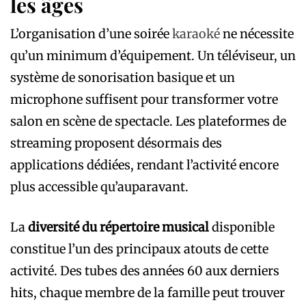
les âges
L’organisation d’une soirée
karaoké
ne nécessite
qu’un minimum d’équipement. Un téléviseur, un
système de sonorisation basique et un
microphone suffisent pour transformer votre
salon en scène de spectacle. Les plateformes de
streaming proposent désormais des
applications dédiées, rendant l’activité encore
plus accessible qu’auparavant.
La
diversité du répertoire musical
disponible
constitue l’un des principaux atouts de cette
activité. Des tubes des années 60 aux derniers
hits, chaque membre de la famille peut trouver