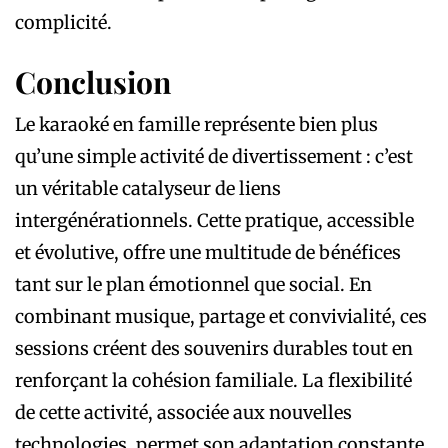
complicité.
Conclusion
Le karaoké en famille représente bien plus
qu’une simple activité de divertissement : c’est
un véritable catalyseur de liens
intergénérationnels. Cette pratique, accessible
et évolutive, offre une multitude de bénéfices
tant sur le plan émotionnel que social. En
combinant musique, partage et convivialité, ces
sessions créent des souvenirs durables tout en
renforçant la cohésion familiale. La flexibilité
de cette activité, associée aux nouvelles
technologies, permet son adaptation constante