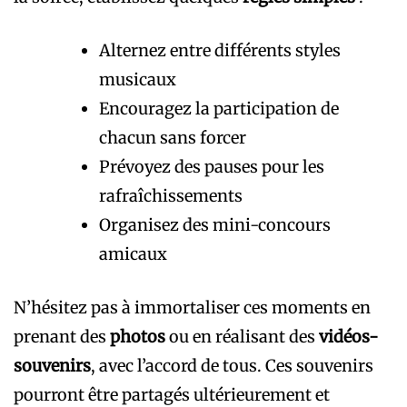
Alternez entre différents styles
musicaux
Encouragez la participation de
chacun sans forcer
Prévoyez des pauses pour les
rafraîchissements
Organisez des mini-concours
amicaux
N’hésitez pas à immortaliser ces moments en
prenant des
photos
ou en réalisant des
vidéos-
souvenirs
, avec l’accord de tous. Ces souvenirs
pourront être partagés ultérieurement et