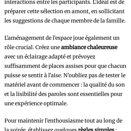
interactions entre les participants. L’idéal est de
préparer cette sélection en amont, en sollicitant
les suggestions de chaque membre de la famille.
L’aménagement de l’espace joue également un
rôle crucial. Créez une
ambiance chaleureuse
avec un éclairage adapté et prévoyez
suffisamment de places assises pour que chacun
puisse se sentir à l’aise. N’oubliez pas de tester le
matériel avant de commencer : la qualité du son
et la lisibilité des paroles sont essentielles pour
une expérience optimale.
Pour maintenir l’enthousiasme tout au long de
la soirée, établissez quelques
règles simples
: