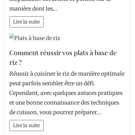
manière dont les…
Lire la suite
Comment réussir vos plats à base de
riz ?
Réussir à cuisiner le riz de manière optimale
peut parfois sembler être un défi.
Cependant, avec quelques astuces pratiques
et une bonne connaissance des techniques
de cuisson, vous pourrez préparer…
Lire la suite