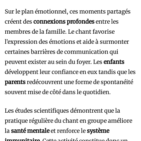
Sur le plan émotionnel, ces moments partagés
créent des
connexions profondes
entre les
membres de la famille. Le chant favorise
l’expression des émotions et aide à surmonter
certaines barrières de communication qui
peuvent exister au sein du foyer. Les
enfants
développent leur confiance en eux tandis que les
parents
redécouvrent une forme de spontanéité
souvent mise de côté dans le quotidien.
Les études scientifiques démontrent que la
pratique régulière du chant en groupe améliore
la
santé mentale
et renforce le
système
immunitaire
. Cette activité constitue donc un