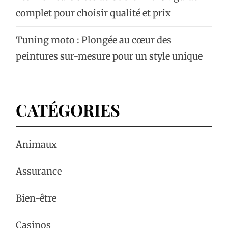
complet pour choisir qualité et prix
Tuning moto : Plongée au cœur des
peintures sur-mesure pour un style unique
CATÉGORIES
Animaux
Assurance
Bien-être
Casinos